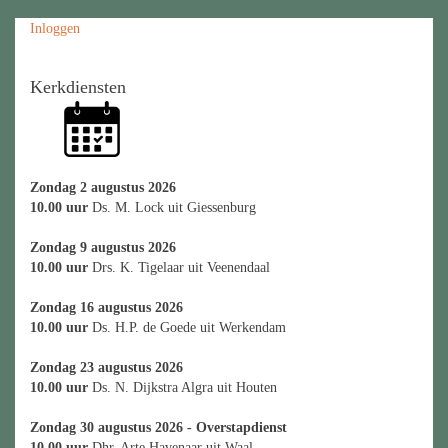
Inloggen
Kerkdiensten
Zondag 2 augustus 2026
10.00 uur
Ds. M. Lock uit Giessenburg
Zondag 9 augustus 2026
10.00 uur
Drs. K. Tigelaar uit Veenendaal
Zondag 16 augustus 2026
10.00 uur
Ds. H.P. de Goede uit Werkendam
Zondag 23 augustus 2026
10.00 uur
Ds. N. Dijkstra Algra uit Houten
Zondag 30 augustus 2026 - Overstapdienst
10.00 uur
Dhr. Arte Havenaar uit Waal