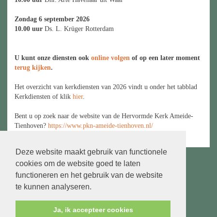
Zondag 6 september 2026
10.00 uur
Ds. L. Krüger Rotterdam
U kunt onze diensten ook
online volgen
of op een later moment
terug kijken
.
Het overzicht van kerkdiensten van 2026 vindt u onder het tabblad
Kerkdiensten of klik
hier
.
Bent u op zoek naar de website van de Hervormde Kerk Ameide-
Tienhoven?
https://www.pkn-ameide-tienhoven.nl/
Deze website maakt gebruik van functionele
cookies om de website goed te laten
functioneren en het gebruik van de website
Volg ons op:
te kunnen analyseren.
Ja, ik accepteer cookies