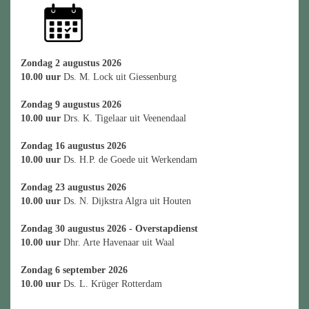
Zondag 2 augustus 2026
10.00 uur
Ds. M. Lock uit Giessenburg
Zondag 9 augustus 2026
10.00 uur
Drs. K. Tigelaar uit Veenendaal
Zondag 16 augustus 2026
10.00 uur
Ds. H.P. de Goede uit Werkendam
Zondag 23 augustus 2026
10.00 uur
Ds. N. Dijkstra Algra uit Houten
Zondag 30 augustus 2026 - Overstapdienst
10.00 uur
Dhr. Arte Havenaar uit Waal
Zondag 6 september 2026
10.00 uur
Ds. L. Krüger Rotterdam