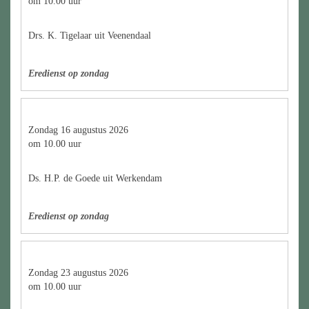
om 10.00 uur
Drs. K. Tigelaar uit Veenendaal
Eredienst op zondag
Zondag 16 augustus 2026
om 10.00 uur
Ds. H.P. de Goede uit Werkendam
Eredienst op zondag
Zondag 23 augustus 2026
om 10.00 uur