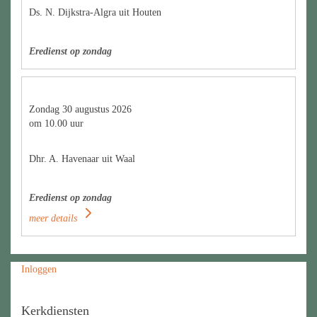
Ds. N. Dijkstra-Algra uit Houten
Eredienst op zondag
Zondag 30 augustus 2026
om 10.00 uur
Dhr. A. Havenaar uit Waal
Eredienst op zondag
meer details
Inloggen
Kerkdiensten