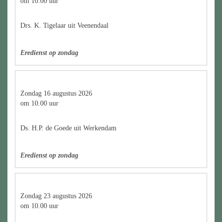
om 10.00 uur
Drs. K. Tigelaar uit Veenendaal
Eredienst op zondag
Zondag 16 augustus 2026
om 10.00 uur
Ds. H.P. de Goede uit Werkendam
Eredienst op zondag
Zondag 23 augustus 2026
om 10.00 uur