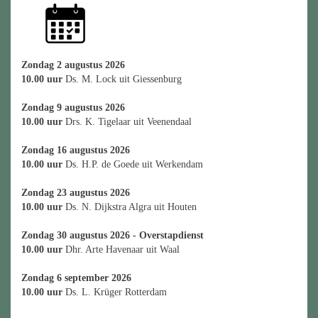
Zondag 2 augustus 2026
10.00 uur
Ds. M. Lock uit Giessenburg
Zondag 9 augustus 2026
10.00 uur
Drs. K. Tigelaar uit Veenendaal
Zondag 16 augustus 2026
10.00 uur
Ds. H.P. de Goede uit Werkendam
Zondag 23 augustus 2026
10.00 uur
Ds. N. Dijkstra Algra uit Houten
Zondag 30 augustus 2026 - Overstapdienst
10.00 uur
Dhr. Arte Havenaar uit Waal
Zondag 6 september 2026
10.00 uur
Ds. L. Krüger Rotterdam