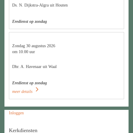
Ds. N. Dijkstra-Algra uit Houten
Eredienst op zondag
Zondag 30 augustus 2026
om 10.00 uur
Dhr. A. Havenaar uit Waal
Eredienst op zondag
meer details
Inloggen
Kerkdiensten