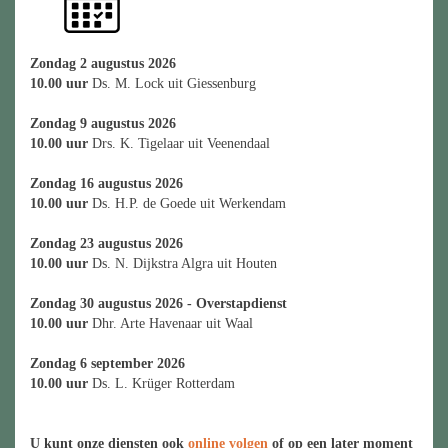
Zondag 2 augustus 2026
10.00 uur
Ds. M. Lock uit Giessenburg
Zondag 9 augustus 2026
10.00 uur
Drs. K. Tigelaar uit Veenendaal
Zondag 16 augustus 2026
10.00 uur
Ds. H.P. de Goede uit Werkendam
Zondag 23 augustus 2026
10.00 uur
Ds. N. Dijkstra Algra uit Houten
Zondag 30 augustus 2026 - Overstapdienst
10.00 uur
Dhr. Arte Havenaar uit Waal
Zondag 6 september 2026
10.00 uur
Ds. L. Krüger Rotterdam
U kunt onze diensten ook
online volgen
of op een later moment