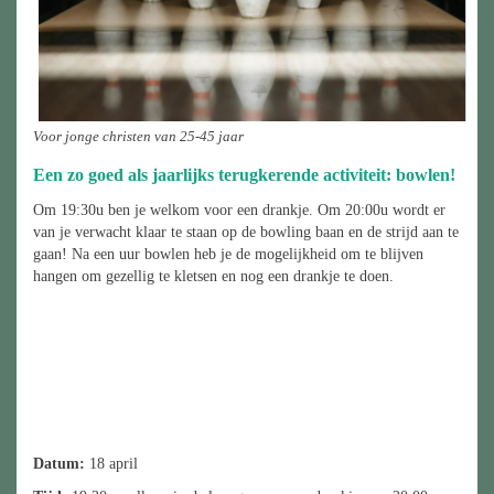
Voor jonge christen van 25-45 jaar
Een zo goed als jaarlijks terugkerende activiteit: bowlen!
Om 19:30u ben je welkom voor een drankje. Om 20:00u wordt er
van je verwacht klaar te staan op de bowling baan en de strijd aan te
gaan! Na een uur bowlen heb je de mogelijkheid om te blijven
hangen om gezellig te kletsen en nog een drankje te doen.
Datum:
18 april