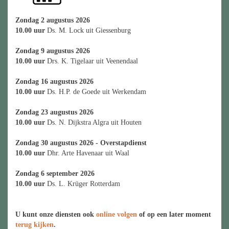
Zondag 2 augustus 2026
10.00 uur
Ds. M. Lock uit Giessenburg
Zondag 9 augustus 2026
10.00 uur
Drs. K. Tigelaar uit Veenendaal
Zondag 16 augustus 2026
10.00 uur
Ds. H.P. de Goede uit Werkendam
Zondag 23 augustus 2026
10.00 uur
Ds. N. Dijkstra Algra uit Houten
Zondag 30 augustus 2026 - Overstapdienst
10.00 uur
Dhr. Arte Havenaar uit Waal
Zondag 6 september 2026
10.00 uur
Ds. L. Krüger Rotterdam
U kunt onze diensten ook
online volgen
of op een later moment
terug kijken
.