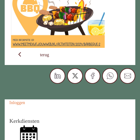
terug
Inloggen
Kerkdiensten