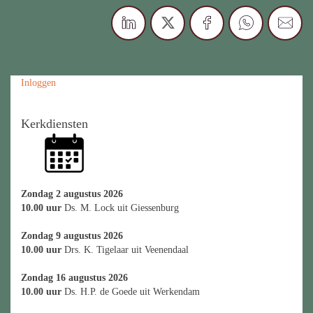
Inloggen
Kerkdiensten
Zondag 2 augustus 2026
10.00 uur
Ds. M. Lock uit Giessenburg
Zondag 9 augustus 2026
10.00 uur
Drs. K. Tigelaar uit Veenendaal
Zondag 16 augustus 2026
10.00 uur
Ds. H.P. de Goede uit Werkendam